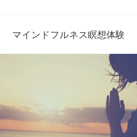
マインドフルネス瞑想体験