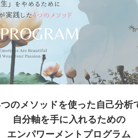
4つのメソッドを使った自己分析
自分軸を手に入れるための
エンパワーメントプログラム