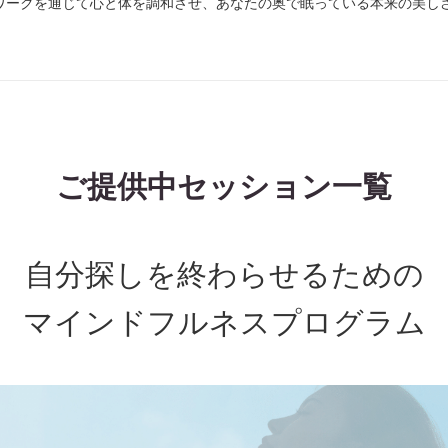
ワークを通じて心と体を調和させ、あなたの奥で眠っている本来の美し
ご提供中セッション一覧
自分探しを終わらせるための
マインドフルネスプログラム