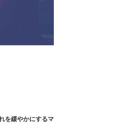
れを緩やかにするマ