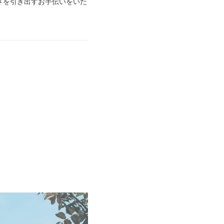
さを引き出すお手伝いをいた